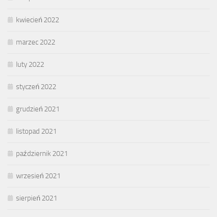
kwiecień 2022
marzec 2022
luty 2022
styczeń 2022
grudzień 2021
listopad 2021
październik 2021
wrzesień 2021
sierpień 2021