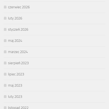
czerwiec 2026
luty 2026
styczeń 2026
maj 2024
marzec 2024
sierpień 2023
lipiec 2023
maj 2023
luty 2023
listopad 2022