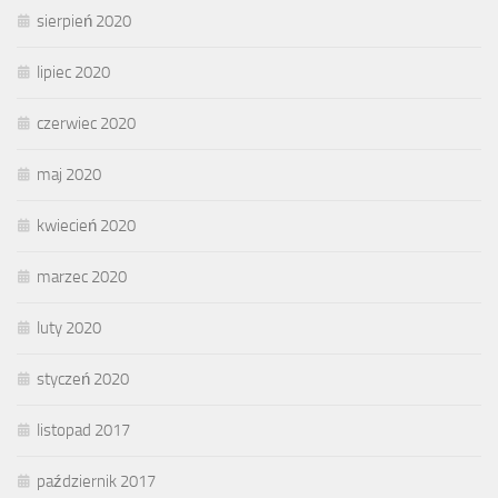
sierpień 2020
lipiec 2020
czerwiec 2020
maj 2020
kwiecień 2020
marzec 2020
luty 2020
styczeń 2020
listopad 2017
październik 2017