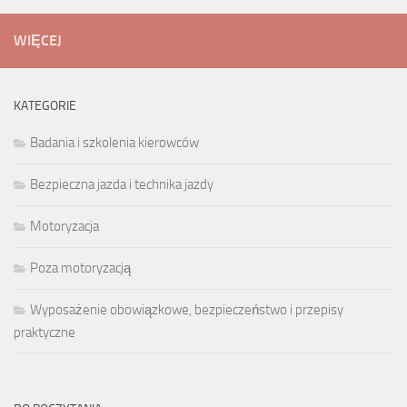
WIĘCEJ
KATEGORIE
Badania i szkolenia kierowców
Bezpieczna jazda i technika jazdy
Motoryzacja
Poza motoryzacją
Wyposażenie obowiązkowe, bezpieczeństwo i przepisy
praktyczne