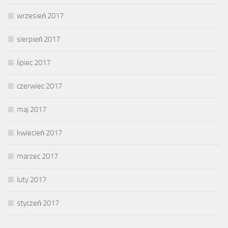
wrzesień 2017
sierpień 2017
lipiec 2017
czerwiec 2017
maj 2017
kwiecień 2017
marzec 2017
luty 2017
styczeń 2017