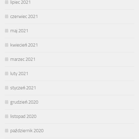
lipiec 2021
czerwiec 2021
maj 2021
kwiecień 2021
marzec 2021
luty 2021
styczeń 2021
grudzień 2020
listopad 2020
październik 2020