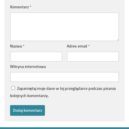
Komentarz
*
Nazwa
*
Adres email
*
Witryna internetowa
Zapamiętaj moje dane w tej przeglądarce podczas pisania
kolejnych komentarzy.