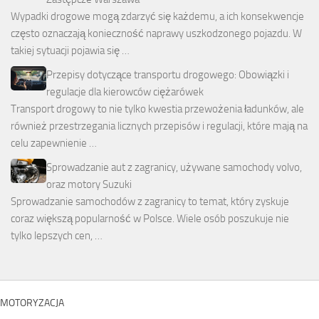
Wypadki drogowe mogą zdarzyć się każdemu, a ich konsekwencje
często oznaczają konieczność naprawy uszkodzonego pojazdu. W
takiej sytuacji pojawia się …
Przepisy dotyczące transportu drogowego: Obowiązki i
regulacje dla kierowców ciężarówek
Transport drogowy to nie tylko kwestia przewożenia ładunków, ale
również przestrzegania licznych przepisów i regulacji, które mają na
celu zapewnienie …
Sprowadzanie aut z zagranicy, używane samochody volvo,
oraz motory Suzuki
Sprowadzanie samochodów z zagranicy to temat, który zyskuje
coraz większą popularność w Polsce. Wiele osób poszukuje nie
tylko lepszych cen, …
MOTORYZACJA