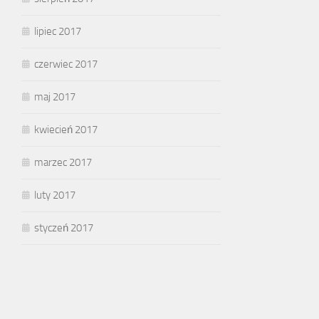
lipiec 2017
czerwiec 2017
maj 2017
kwiecień 2017
marzec 2017
luty 2017
styczeń 2017