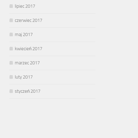
lipiec 2017
czerwiec 2017
maj 2017
kwiecień 2017
marzec 2017
luty 2017
styczeń 2017