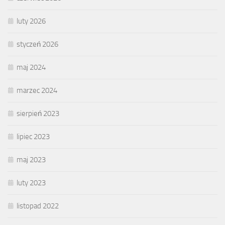
luty 2026
styczeń 2026
maj 2024
marzec 2024
sierpień 2023
lipiec 2023
maj 2023
luty 2023
listopad 2022