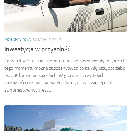
MOTORYZACJA
30 MARCA 2017
Inwestycja w przyszłość
Ceny paliw oraz ubezpieczeń znacznie poszybowały w górę. Od
tego momentu można zaobserwować coraz większą potrzebę
oszczędzania na pojazdach. W gruncie rzeczy takich
możliwości nie ma zbyt wiele, dlatego coraz więcej osób
zainteresowanych jest...