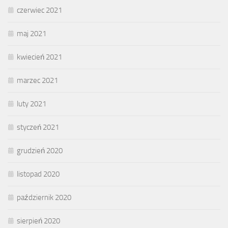
czerwiec 2021
maj 2021
kwiecień 2021
marzec 2021
luty 2021
styczeń 2021
grudzień 2020
listopad 2020
październik 2020
sierpień 2020