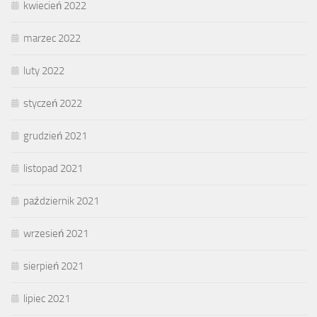
kwiecień 2022
marzec 2022
luty 2022
styczeń 2022
grudzień 2021
listopad 2021
październik 2021
wrzesień 2021
sierpień 2021
lipiec 2021