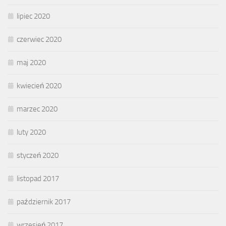
lipiec 2020
czerwiec 2020
maj 2020
kwiecień 2020
marzec 2020
luty 2020
styczeń 2020
listopad 2017
październik 2017
wrzesień 2017