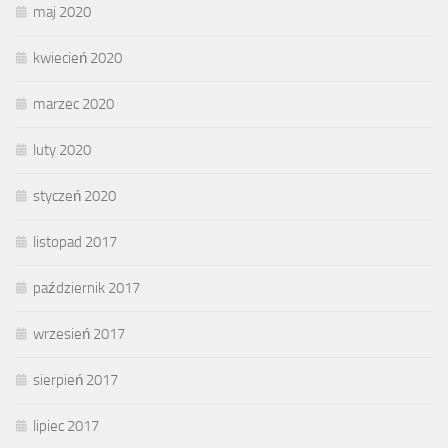
maj 2020
kwiecień 2020
marzec 2020
luty 2020
styczeń 2020
listopad 2017
październik 2017
wrzesień 2017
sierpień 2017
lipiec 2017