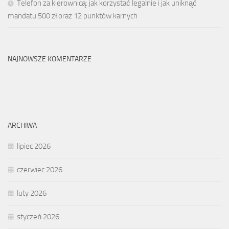
Telefon za kierownicą: jak korzystać legalnie i jak uniknąć
mandatu 500 zł oraz 12 punktów karnych
NAJNOWSZE KOMENTARZE
ARCHIWA
lipiec 2026
czerwiec 2026
luty 2026
styczeń 2026