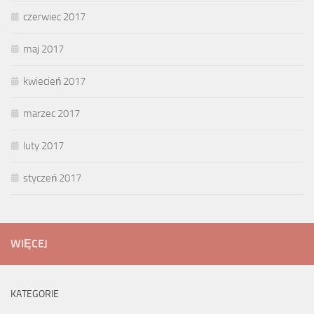
czerwiec 2017
maj 2017
kwiecień 2017
marzec 2017
luty 2017
styczeń 2017
WIĘCEJ
KATEGORIE