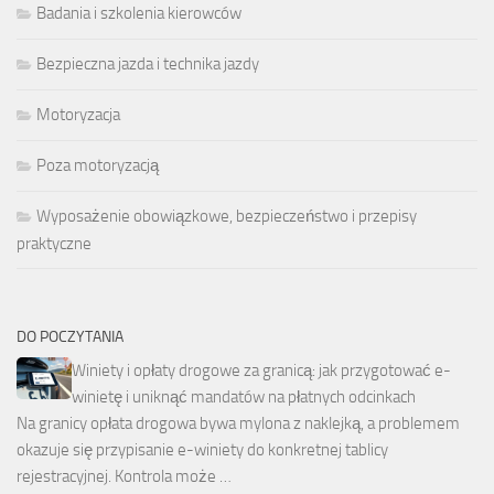
Badania i szkolenia kierowców
Bezpieczna jazda i technika jazdy
Motoryzacja
Poza motoryzacją
Wyposażenie obowiązkowe, bezpieczeństwo i przepisy
praktyczne
DO POCZYTANIA
Winiety i opłaty drogowe za granicą: jak przygotować e-
winietę i uniknąć mandatów na płatnych odcinkach
Na granicy opłata drogowa bywa mylona z naklejką, a problemem
okazuje się przypisanie e-winiety do konkretnej tablicy
rejestracyjnej. Kontrola może …