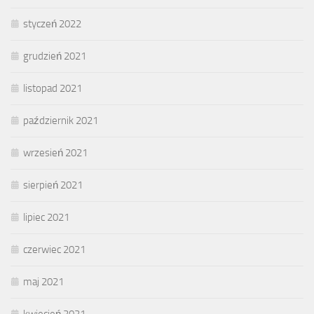
styczeń 2022
grudzień 2021
listopad 2021
październik 2021
wrzesień 2021
sierpień 2021
lipiec 2021
czerwiec 2021
maj 2021