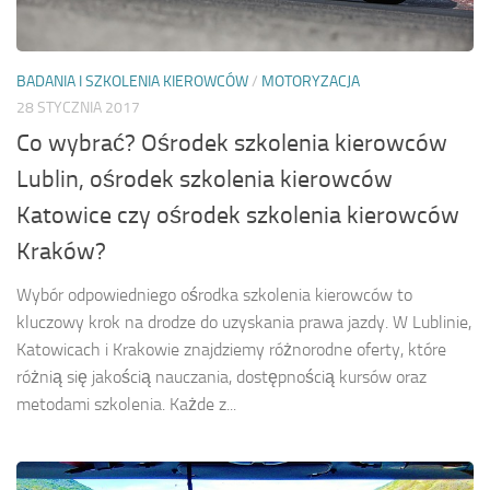
BADANIA I SZKOLENIA KIEROWCÓW
/
MOTORYZACJA
28 STYCZNIA 2017
Co wybrać? Ośrodek szkolenia kierowców
Lublin, ośrodek szkolenia kierowców
Katowice czy ośrodek szkolenia kierowców
Kraków?
Wybór odpowiedniego ośrodka szkolenia kierowców to
kluczowy krok na drodze do uzyskania prawa jazdy. W Lublinie,
Katowicach i Krakowie znajdziemy różnorodne oferty, które
różnią się jakością nauczania, dostępnością kursów oraz
metodami szkolenia. Każde z...