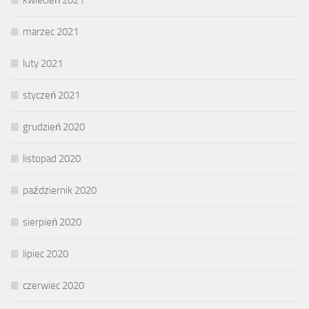
kwiecień 2021
marzec 2021
luty 2021
styczeń 2021
grudzień 2020
listopad 2020
październik 2020
sierpień 2020
lipiec 2020
czerwiec 2020