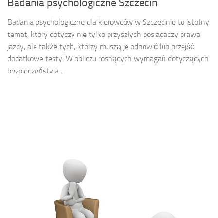
Badania psychologiczne Szczecin
Badania psychologiczne dla kierowców w Szczecinie to istotny
temat, który dotyczy nie tylko przyszłych posiadaczy prawa
jazdy, ale także tych, którzy muszą je odnowić lub przejść
dodatkowe testy. W obliczu rosnących wymagań dotyczących
bezpieczeństwa...