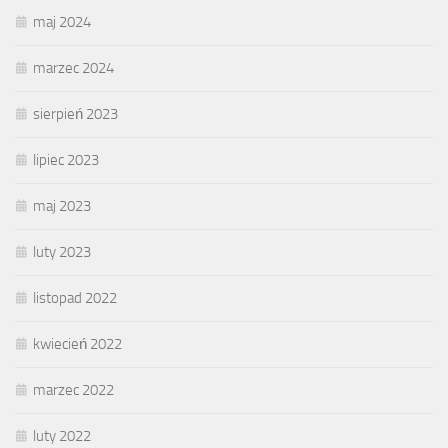
maj 2024
marzec 2024
sierpień 2023
lipiec 2023
maj 2023
luty 2023
listopad 2022
kwiecień 2022
marzec 2022
luty 2022