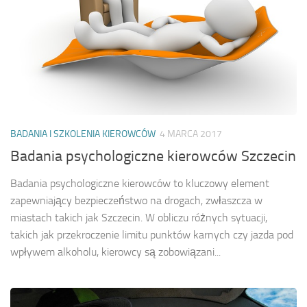
BADANIA I SZKOLENIA KIEROWCÓW
4 MARCA 2017
Badania psychologiczne kierowców Szczecin
Badania psychologiczne kierowców to kluczowy element
zapewniający bezpieczeństwo na drogach, zwłaszcza w
miastach takich jak Szczecin. W obliczu różnych sytuacji,
takich jak przekroczenie limitu punktów karnych czy jazda pod
wpływem alkoholu, kierowcy są zobowiązani...