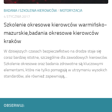
BADANIA I SZKOLENIA KIEROWCÓW
/
MOTORYZACJA
4 STYCZNIA 2017
Szkolenie okresowe kierowców warmińsko-
mazurskie,badania okresowe kierowców
kraków
W dzisiejszych czasach bezpieczeństwo na drodze staje się
coraz bardziej istotne, szczególnie dla zawodowych kierowców.
Szkolenie okresowe oraz badania zdrowotne są kluczowymi
elementami, które nie tylko pomagają w utrzymaniu wysokich
standardów, ale również zapewniają,...
OBSERWUJ: