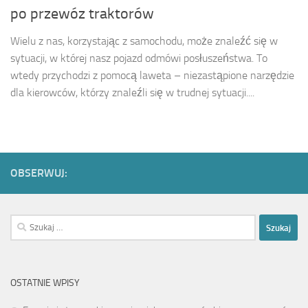
po przewóz traktorów
Wielu z nas, korzystając z samochodu, może znaleźć się w
sytuacji, w której nasz pojazd odmówi posłuszeństwa. To
wtedy przychodzi z pomocą laweta – niezastąpione narzędzie
dla kierowców, którzy znaleźli się w trudnej sytuacji....
OBSERWUJ:
Szukaj:
OSTATNIE WPISY