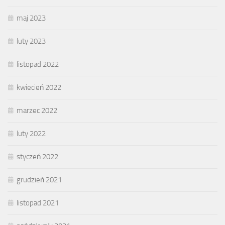
maj 2023
luty 2023
listopad 2022
kwiecień 2022
marzec 2022
luty 2022
styczeń 2022
grudzień 2021
listopad 2021