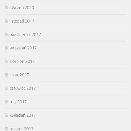
styczeń 2020
listopad 2017
październik 2017
wrzesień 2017
sierpień 2017
lipiec 2017
czerwiec 2017
maj 2017
kwiecień 2017
marzec 2017