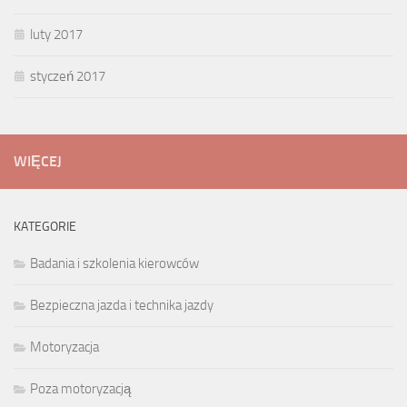
luty 2017
styczeń 2017
WIĘCEJ
KATEGORIE
Badania i szkolenia kierowców
Bezpieczna jazda i technika jazdy
Motoryzacja
Poza motoryzacją