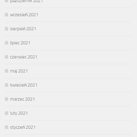
październik 2021
wrzesień 2021
sierpień 2021
lipiec 2021
czerwiec 2021
maj 2021
kwiecień 2021
marzec 2021
luty 2021
styczeń 2021