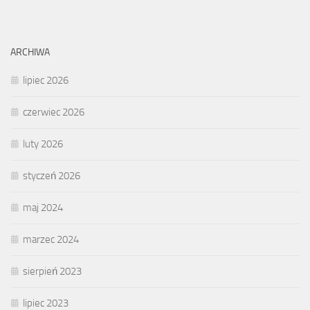
ARCHIWA
lipiec 2026
czerwiec 2026
luty 2026
styczeń 2026
maj 2024
marzec 2024
sierpień 2023
lipiec 2023