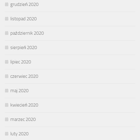
grudzień 2020
listopad 2020
październik 2020
sierpień 2020
lipiec 2020
czerwiec 2020
maj 2020
kwiecień 2020
marzec 2020
luty 2020