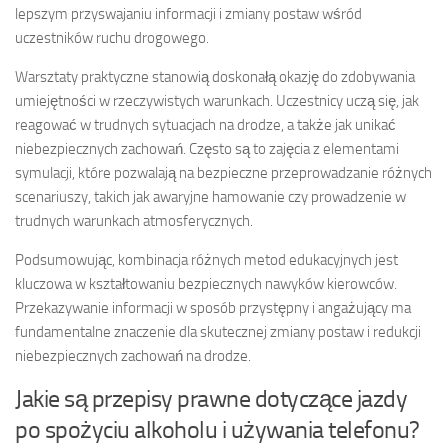
lepszym przyswajaniu informacji i zmiany postaw wśród
uczestników ruchu drogowego.
Warsztaty praktyczne stanowią doskonałą okazję do zdobywania
umiejętności w rzeczywistych warunkach. Uczestnicy uczą się, jak
reagować w trudnych sytuacjach na drodze, a także jak unikać
niebezpiecznych zachowań. Często są to zajęcia z elementami
symulacji, które pozwalają na bezpieczne przeprowadzanie różnych
scenariuszy, takich jak awaryjne hamowanie czy prowadzenie w
trudnych warunkach atmosferycznych.
Podsumowując, kombinacja różnych metod edukacyjnych jest
kluczowa w kształtowaniu bezpiecznych nawyków kierowców.
Przekazywanie informacji w sposób przystępny i angażujący ma
fundamentalne znaczenie dla skutecznej zmiany postaw i redukcji
niebezpiecznych zachowań na drodze.
Jakie są przepisy prawne dotyczące jazdy
po spożyciu alkoholu i używania telefonu?