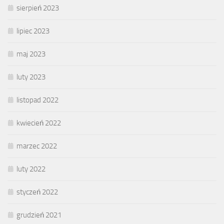
sierpień 2023
lipiec 2023
maj 2023
luty 2023
listopad 2022
kwiecień 2022
marzec 2022
luty 2022
styczeń 2022
grudzień 2021