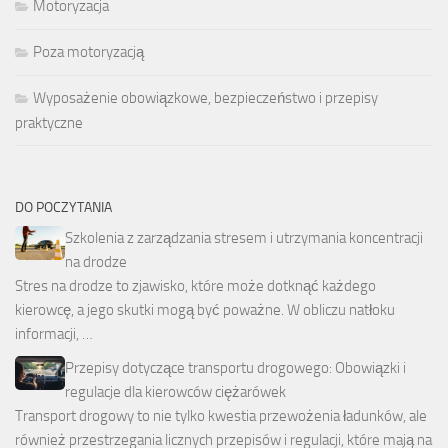
Motoryzacja
Poza motoryzacją
Wyposażenie obowiązkowe, bezpieczeństwo i przepisy
praktyczne
DO POCZYTANIA
Szkolenia z zarządzania stresem i utrzymania koncentracji
na drodze
Stres na drodze to zjawisko, które może dotknąć każdego
kierowcę, a jego skutki mogą być poważne. W obliczu natłoku
informacji, …
Przepisy dotyczące transportu drogowego: Obowiązki i
regulacje dla kierowców ciężarówek
Transport drogowy to nie tylko kwestia przewożenia ładunków, ale
również przestrzegania licznych przepisów i regulacji, które mają na