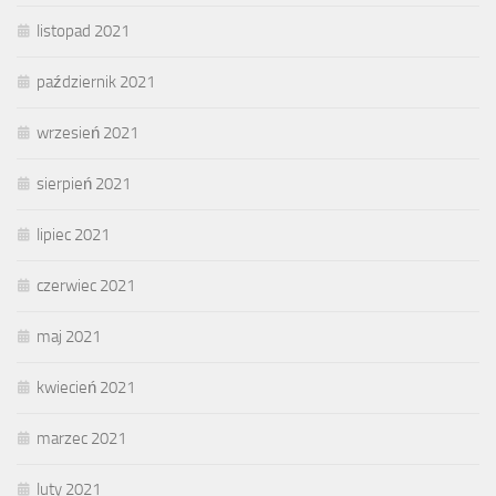
listopad 2021
październik 2021
wrzesień 2021
sierpień 2021
lipiec 2021
czerwiec 2021
maj 2021
kwiecień 2021
marzec 2021
luty 2021