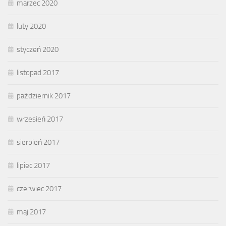
marzec 2020
luty 2020
styczeń 2020
listopad 2017
październik 2017
wrzesień 2017
sierpień 2017
lipiec 2017
czerwiec 2017
maj 2017