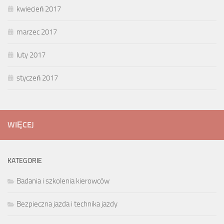
kwiecień 2017
marzec 2017
luty 2017
styczeń 2017
WIĘCEJ
KATEGORIE
Badania i szkolenia kierowców
Bezpieczna jazda i technika jazdy