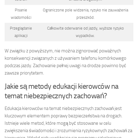
Pisanie
Ograniczone pole widzenia, ryzyko nie zauważenia
wiadomości
przeszkód.
Przeglądanie
Całkowite oderwanie od jazdy, wyższe ryzyko
aplikacji
wypadków.
W związku z powyższym, nie można zignorować poważnych
konsekwencji związanych z używaniem telefonu komórkowego
podczas jazdy. Zachowanie pełnej uwagi na drodze powinno być
zawsze priorytetem.
Jakie są metody edukacji kierowców na
temat niebezpiecznych zachowań?
Edukacja kierowców na temat niebezpiecznych zachowań jest
kluczowym elementem poprawy bezpieczeństwa na drogach.
Istnieje wiele metod, które mogą być stosowane w celu
zwiększenia świadomości i zrozumienia ryzykownych zachowań za