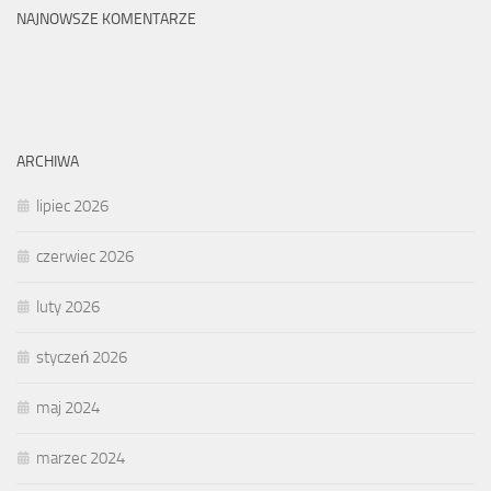
NAJNOWSZE KOMENTARZE
ARCHIWA
lipiec 2026
czerwiec 2026
luty 2026
styczeń 2026
maj 2024
marzec 2024