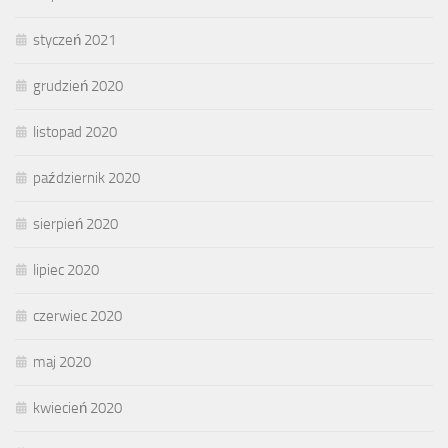
styczeń 2021
grudzień 2020
listopad 2020
październik 2020
sierpień 2020
lipiec 2020
czerwiec 2020
maj 2020
kwiecień 2020