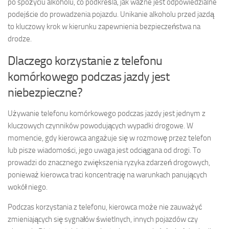
po spożyciu alkoholu, co podkreśla, jak ważne jest odpowiedzialne
podejście do prowadzenia pojazdu. Unikanie alkoholu przed jazdą
to kluczowy krok w kierunku zapewnienia bezpieczeństwa na
drodze.
Dlaczego korzystanie z telefonu
komórkowego podczas jazdy jest
niebezpieczne?
Używanie telefonu komórkowego podczas jazdy jest jednym z
kluczowych czynników powodujących wypadki drogowe. W
momencie, gdy kierowca angażuje się w rozmowę przez telefon
lub pisze wiadomości, jego uwaga jest odciągana od drogi. To
prowadzi do znacznego zwiększenia ryzyka zdarzeń drogowych,
ponieważ kierowca traci koncentrację na warunkach panujących
wokół niego.
Podczas korzystania z telefonu, kierowca może nie zauważyć
zmieniających się sygnałów świetlnych, innych pojazdów czy