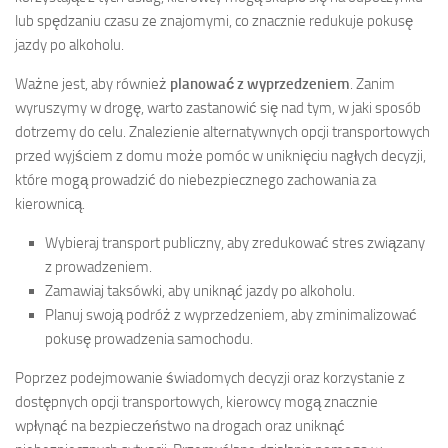
lub spędzaniu czasu ze znajomymi, co znacznie redukuje pokusę
jazdy po alkoholu.
Ważne jest, aby również
planować z wyprzedzeniem
. Zanim
wyruszymy w drogę, warto zastanowić się nad tym, w jaki sposób
dotrzemy do celu. Znalezienie alternatywnych opcji transportowych
przed wyjściem z domu może pomóc w uniknięciu nagłych decyzji,
które mogą prowadzić do niebezpiecznego zachowania za
kierownicą.
Wybieraj transport publiczny, aby zredukować stres związany
z prowadzeniem.
Zamawiaj taksówki, aby uniknąć jazdy po alkoholu.
Planuj swoją podróż z wyprzedzeniem, aby zminimalizować
pokusę prowadzenia samochodu.
Poprzez podejmowanie świadomych decyzji oraz korzystanie z
dostępnych opcji transportowych, kierowcy mogą znacznie
wpłynąć na bezpieczeństwo na drogach oraz uniknąć