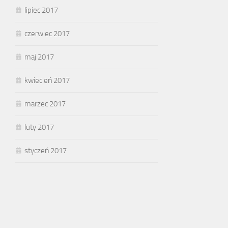
lipiec 2017
czerwiec 2017
maj 2017
kwiecień 2017
marzec 2017
luty 2017
styczeń 2017