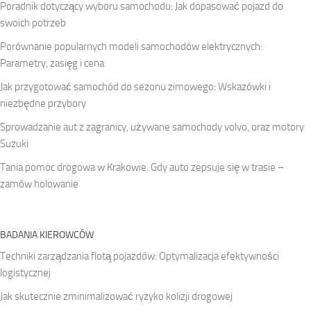
Poradnik dotyczący wyboru samochodu: Jak dopasować pojazd do
swoich potrzeb
Porównanie popularnych modeli samochodów elektrycznych:
Parametry, zasięg i cena
Jak przygotować samochód do sezonu zimowego: Wskazówki i
niezbędne przybory
Sprowadzanie aut z zagranicy, używane samochody volvo, oraz motory
Suzuki
Tania pomoc drogowa w Krakowie. Gdy auto zepsuje się w trasie –
zamów holowanie
BADANIA KIEROWCÓW
Techniki zarządzania flotą pojazdów: Optymalizacja efektywności
logistycznej
Jak skutecznie zminimalizować ryzyko kolizji drogowej