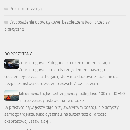
Poza motoryzacją
Wyposażenie obowiązkowe, bezpieczeństwo i przepisy
praktyczne
DO POCZYTANIA
Znaki drogowe: Kategorie, znaczenie i interpretacja
Znaki drogowe to nieodłączny element naszego
codziennego życia na drogach, który ma kluczowe znaczenie dla
bezpieczeństwa kierowców i pieszych. Zróżnicowane …
Jak ustawić trójkąt ostrzegawczy: odległość 100 m i 30–50
m oraz zasady ustawienia na drodze
W praktyce największy błąd przy awaryjnym postoju nie dotyczy
samego trójkąta, tylko dystansu: na autostradzie i drodze
ekspresowej ustawia się …