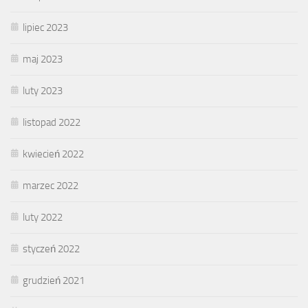
lipiec 2023
maj 2023
luty 2023
listopad 2022
kwiecień 2022
marzec 2022
luty 2022
styczeń 2022
grudzień 2021