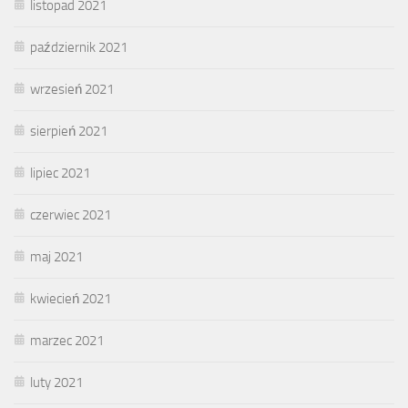
listopad 2021
październik 2021
wrzesień 2021
sierpień 2021
lipiec 2021
czerwiec 2021
maj 2021
kwiecień 2021
marzec 2021
luty 2021