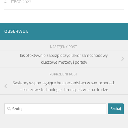
4 LUTEGO 2023
OBSERWUJ:
NASTĘPNY POST
Jak efektywnie zabezpieczyć lakier samochodowy:
kluczowe metody i porady
POPRZEDNI POST
Systemy wspomagające bezpieczeństwo w samochodach
– kluczowe technologie chroniące życie na drodze
Szukaj: