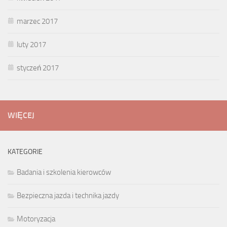
marzec 2017
luty 2017
styczeń 2017
WIĘCEJ
KATEGORIE
Badania i szkolenia kierowców
Bezpieczna jazda i technika jazdy
Motoryzacja