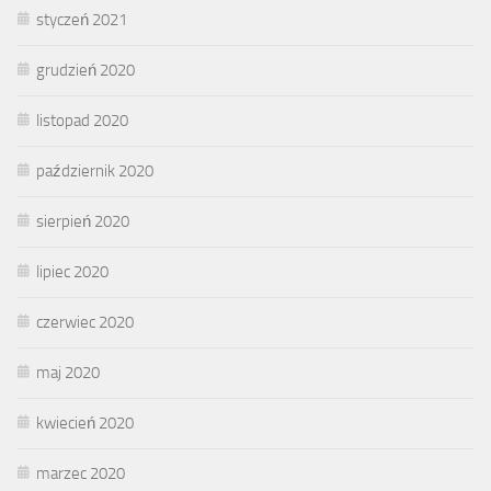
styczeń 2021
grudzień 2020
listopad 2020
październik 2020
sierpień 2020
lipiec 2020
czerwiec 2020
maj 2020
kwiecień 2020
marzec 2020