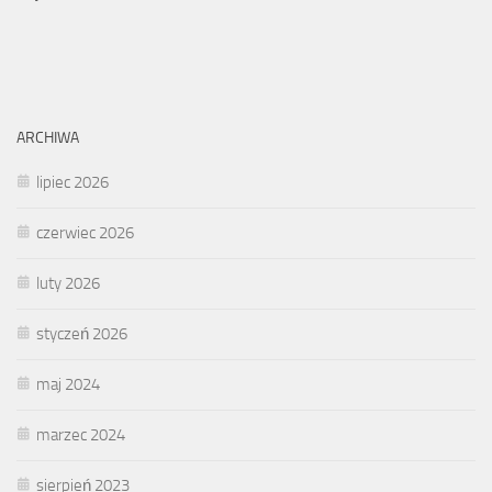
ARCHIWA
lipiec 2026
czerwiec 2026
luty 2026
styczeń 2026
maj 2024
marzec 2024
sierpień 2023