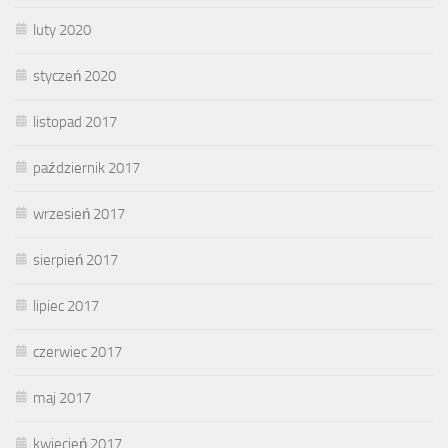
luty 2020
styczeń 2020
listopad 2017
październik 2017
wrzesień 2017
sierpień 2017
lipiec 2017
czerwiec 2017
maj 2017
kwiecień 2017