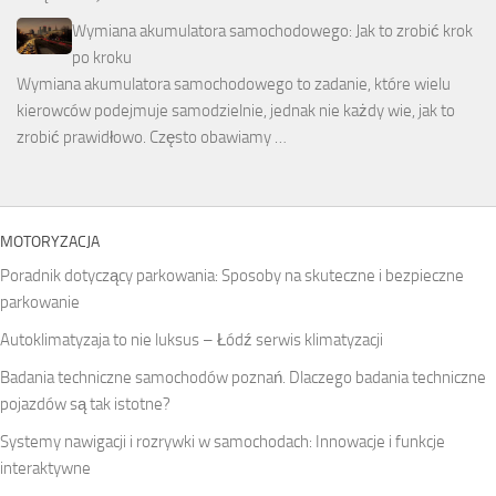
Wymiana akumulatora samochodowego: Jak to zrobić krok
po kroku
Wymiana akumulatora samochodowego to zadanie, które wielu
kierowców podejmuje samodzielnie, jednak nie każdy wie, jak to
zrobić prawidłowo. Często obawiamy …
MOTORYZACJA
Poradnik dotyczący parkowania: Sposoby na skuteczne i bezpieczne
parkowanie
Autoklimatyzaja to nie luksus – Łódź serwis klimatyzacji
Badania techniczne samochodów poznań. Dlaczego badania techniczne
pojazdów są tak istotne?
Systemy nawigacji i rozrywki w samochodach: Innowacje i funkcje
interaktywne