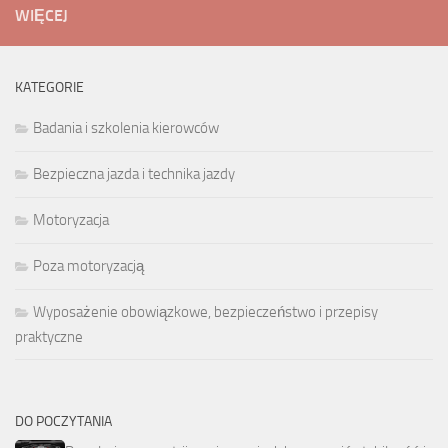
WIĘCEJ
KATEGORIE
Badania i szkolenia kierowców
Bezpieczna jazda i technika jazdy
Motoryzacja
Poza motoryzacją
Wyposażenie obowiązkowe, bezpieczeństwo i przepisy
praktyczne
DO POCZYTANIA