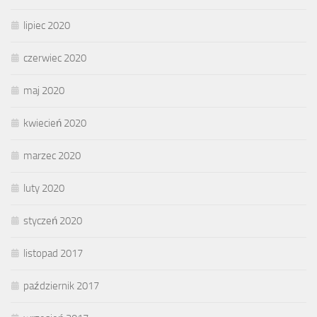
lipiec 2020
czerwiec 2020
maj 2020
kwiecień 2020
marzec 2020
luty 2020
styczeń 2020
listopad 2017
październik 2017