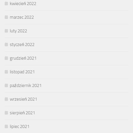
kwiecień 2022
marzec 2022
luty 2022
styczeń 2022
grudzień 2021
listopad 2021
październik 2021
wrzesień 2021
sierpień 2021
lipiec 2021