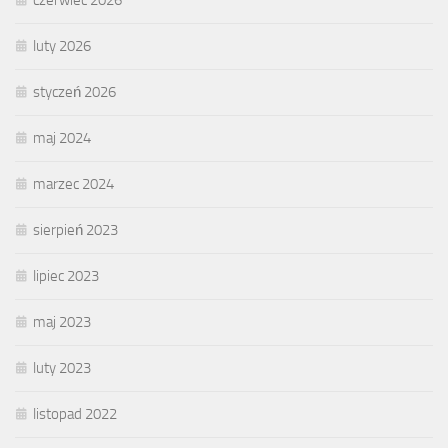
luty 2026
styczeń 2026
maj 2024
marzec 2024
sierpień 2023
lipiec 2023
maj 2023
luty 2023
listopad 2022