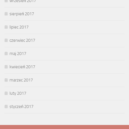
wrzesień 2017
sierpień 2017
lipiec 2017
czerwiec 2017
maj 2017
kwiecień 2017
marzec 2017
luty 2017
styczeń 2017