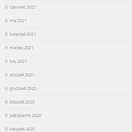
czerwiec 2021
maj 2021
kwiecień 2021
marzec 2021
luty 2021
styczeń 2021
grudzień 2020
listopad 2020
październik 2020
sierpień 2020