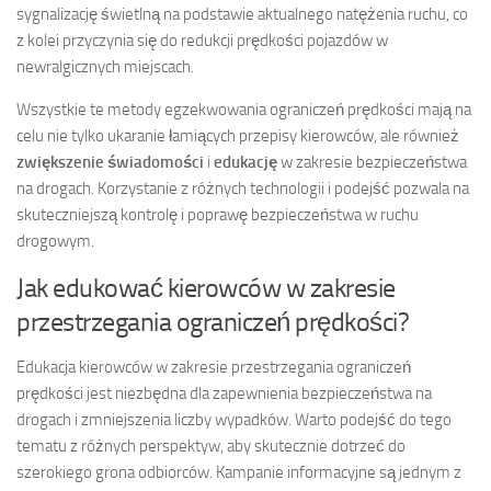
sygnalizację świetlną na podstawie aktualnego natężenia ruchu, co
z kolei przyczynia się do redukcji prędkości pojazdów w
newralgicznych miejscach.
Wszystkie te metody egzekwowania ograniczeń prędkości mają na
celu nie tylko ukaranie łamiących przepisy kierowców, ale również
zwiększenie świadomości
i
edukację
w zakresie bezpieczeństwa
na drogach. Korzystanie z różnych technologii i podejść pozwala na
skuteczniejszą kontrolę i poprawę bezpieczeństwa w ruchu
drogowym.
Jak edukować kierowców w zakresie
przestrzegania ograniczeń prędkości?
Edukacja kierowców w zakresie przestrzegania ograniczeń
prędkości jest niezbędna dla zapewnienia bezpieczeństwa na
drogach i zmniejszenia liczby wypadków. Warto podejść do tego
tematu z różnych perspektyw, aby skutecznie dotrzeć do
szerokiego grona odbiorców. Kampanie informacyjne są jednym z