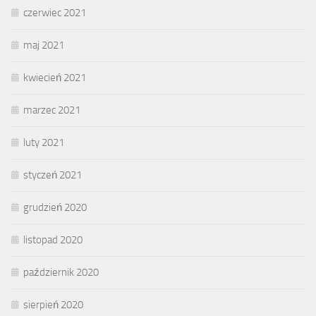
czerwiec 2021
maj 2021
kwiecień 2021
marzec 2021
luty 2021
styczeń 2021
grudzień 2020
listopad 2020
październik 2020
sierpień 2020