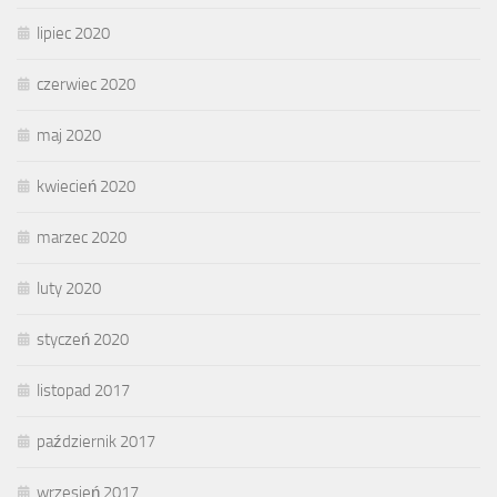
lipiec 2020
czerwiec 2020
maj 2020
kwiecień 2020
marzec 2020
luty 2020
styczeń 2020
listopad 2017
październik 2017
wrzesień 2017