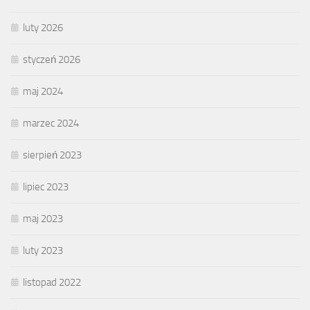
luty 2026
styczeń 2026
maj 2024
marzec 2024
sierpień 2023
lipiec 2023
maj 2023
luty 2023
listopad 2022