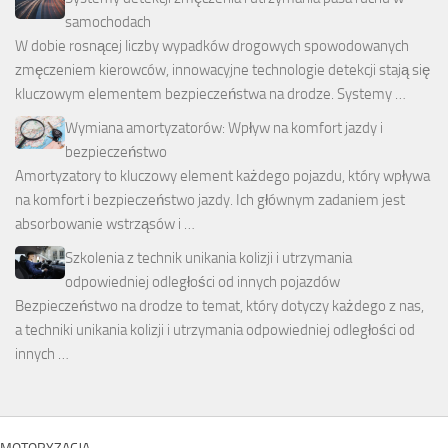
samochodach
W dobie rosnącej liczby wypadków drogowych spowodowanych
zmęczeniem kierowców, innowacyjne technologie detekcji stają się
kluczowym elementem bezpieczeństwa na drodze. Systemy …
Wymiana amortyzatorów: Wpływ na komfort jazdy i
bezpieczeństwo
Amortyzatory to kluczowy element każdego pojazdu, który wpływa
na komfort i bezpieczeństwo jazdy. Ich głównym zadaniem jest
absorbowanie wstrząsów i …
Szkolenia z technik unikania kolizji i utrzymania
odpowiedniej odległości od innych pojazdów
Bezpieczeństwo na drodze to temat, który dotyczy każdego z nas,
a techniki unikania kolizji i utrzymania odpowiedniej odległości od
innych …