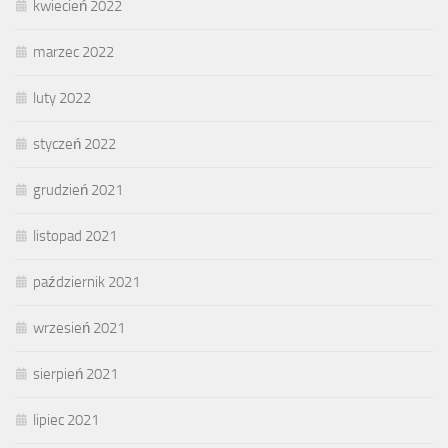
kwiecień 2022
marzec 2022
luty 2022
styczeń 2022
grudzień 2021
listopad 2021
październik 2021
wrzesień 2021
sierpień 2021
lipiec 2021