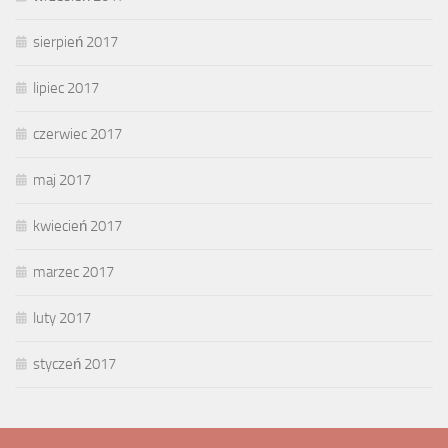
sierpień 2017
lipiec 2017
czerwiec 2017
maj 2017
kwiecień 2017
marzec 2017
luty 2017
styczeń 2017