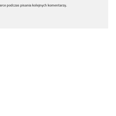
arce podczas pisania kolejnych komentarzy.