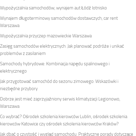
Wypożyczalnia samochodów, wynajem aut Łódź lotnisko
Wynajem długoterminowy samochodów dostawczych, car rent
Warszawa
Wypożyczalnia przyczep mazowieckie Warszawa
Zasięg samochodów elektrycznych: Jak planować podróże i unikać
problemów z zasilaniem
Samochody hybrydowe: Kombinacja napędu spalinowego i
elektrycznego
Jak przygotować samochód do sezonu zimowego: Wskazówki i
niezbędne przybory
Dobrze jest mieć zaprzyjaźniony serwis klimatyzacji Legionowo,
Warszawa
Co wybrać? Ośrodek szkolenia kierowców Lublin, ośrodek szkolenia
kierowców Katowice czy ośrodek szkolenia kierowców Kraków?
Jak dbać o czystość i wygląd samochodu: Praktyczne porady dotyczące