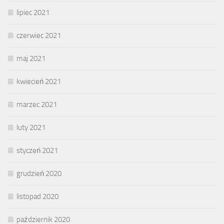
lipiec 2021
czerwiec 2021
maj 2021
kwiecień 2021
marzec 2021
luty 2021
styczeń 2021
grudzień 2020
listopad 2020
październik 2020