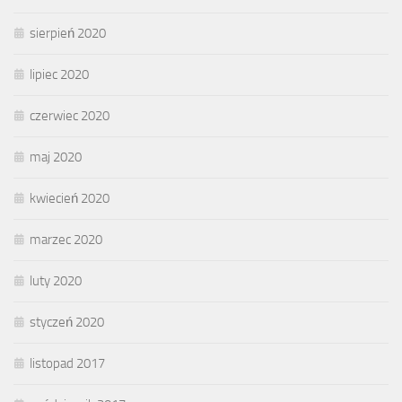
sierpień 2020
lipiec 2020
czerwiec 2020
maj 2020
kwiecień 2020
marzec 2020
luty 2020
styczeń 2020
listopad 2017