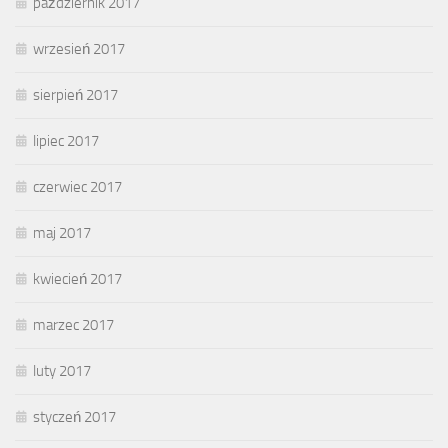
październik 2017
wrzesień 2017
sierpień 2017
lipiec 2017
czerwiec 2017
maj 2017
kwiecień 2017
marzec 2017
luty 2017
styczeń 2017