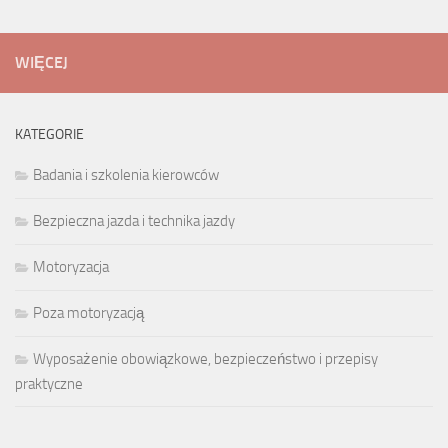
WIĘCEJ
KATEGORIE
Badania i szkolenia kierowców
Bezpieczna jazda i technika jazdy
Motoryzacja
Poza motoryzacją
Wyposażenie obowiązkowe, bezpieczeństwo i przepisy
praktyczne