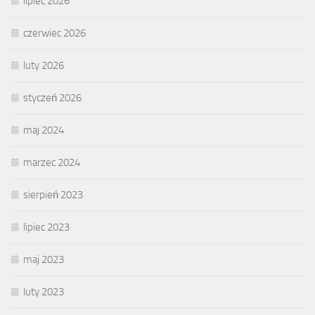
lipiec 2026
czerwiec 2026
luty 2026
styczeń 2026
maj 2024
marzec 2024
sierpień 2023
lipiec 2023
maj 2023
luty 2023