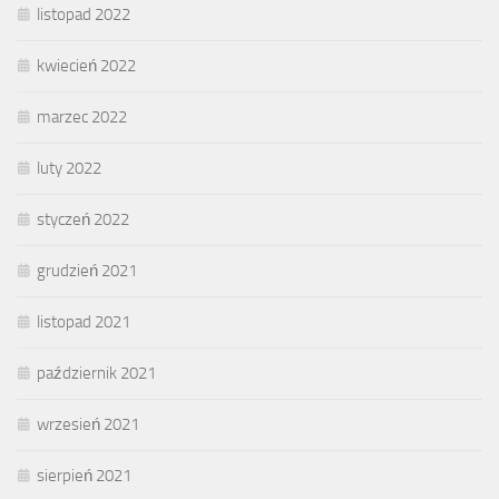
listopad 2022
kwiecień 2022
marzec 2022
luty 2022
styczeń 2022
grudzień 2021
listopad 2021
październik 2021
wrzesień 2021
sierpień 2021