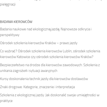
pielęgnacji
BADANIA KIEROWCÓW
Badania naukowe nad ekologiczną jazdą: Najnowsze odkrycia i
perspektywy
Ośrodek szkolenia kierowców Kraków – prawo jazdy
Co wybrać? Ośrodek szkolenia kierowców Lublin, ośrodek szkolenia
kierowców Katowice czy ośrodek szkolenia kierowców Kraków?
Bezpieczeństwo na drodze dla kierowców zawodowych: Szkolenia z
unikania zagrożeń i sytuacji awaryjnych
Kursy doskonalenia technik jazdy dla kierowców dostawców
Znaki drogowe: Kategorie, znaczenie i interpretacja
Szkolenia z ekologicznej jazdy: Jak doskonalić swoje umiejętności w
praktyce