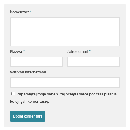
Komentarz
*
Nazwa
*
Adres email
*
Witryna internetowa
Zapamiętaj moje dane w tej przeglądarce podczas pisania
kolejnych komentarzy.