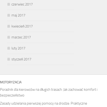
czerwiec 2017
maj 2017
kwiecień 2017
marzec 2017
luty 2017
styczeń 2017
MOTORYZACJA
Poradnik dla kierowców na długich trasach: Jak zachować komfort i
bezpieczeństwo
Zasady udzielania pierwszej pomocy na drodze: Praktyczne