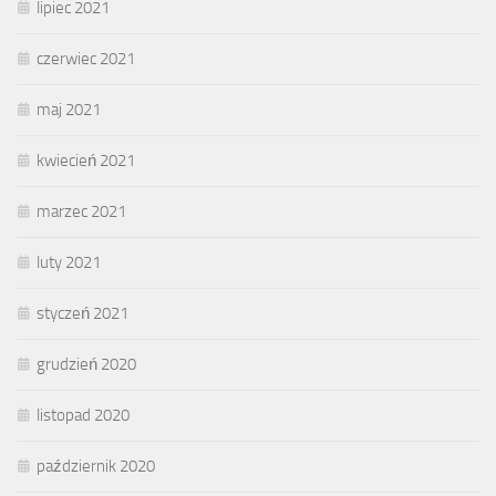
lipiec 2021
czerwiec 2021
maj 2021
kwiecień 2021
marzec 2021
luty 2021
styczeń 2021
grudzień 2020
listopad 2020
październik 2020