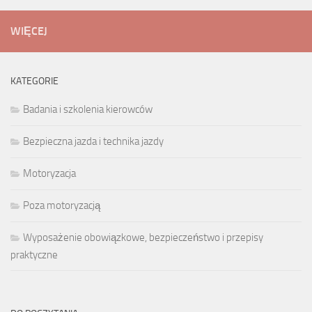
WIĘCEJ
KATEGORIE
Badania i szkolenia kierowców
Bezpieczna jazda i technika jazdy
Motoryzacja
Poza motoryzacją
Wyposażenie obowiązkowe, bezpieczeństwo i przepisy
praktyczne