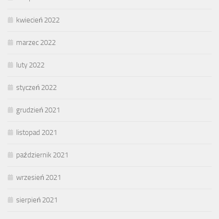
kwiecień 2022
marzec 2022
luty 2022
styczeń 2022
grudzień 2021
listopad 2021
październik 2021
wrzesień 2021
sierpień 2021