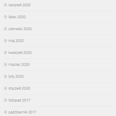
sierpień 2020
lipiec 2020
czerwiec 2020
maj 2020
kwiecień 2020
marzec 2020
luty 2020
styczeń 2020
listopad 2017
październik 2017