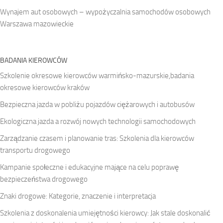
Wynajem aut osobowych – wypożyczalnia samochodów osobowych
Warszawa mazowieckie
BADANIA KIEROWCÓW
Szkolenie okresowe kierowców warmińsko-mazurskie,badania
okresowe kierowców kraków
Bezpieczna jazda w pobliżu pojazdów ciężarowych i autobusów
Ekologiczna jazda a rozwój nowych technologii samochodowych
Zarządzanie czasem i planowanie tras: Szkolenia dla kierowców
transportu drogowego
Kampanie społeczne i edukacyjne mające na celu poprawę
bezpieczeństwa drogowego
Znaki drogowe: Kategorie, znaczenie i interpretacja
Szkolenia z doskonalenia umiejętności kierowcy: Jak stale doskonalić