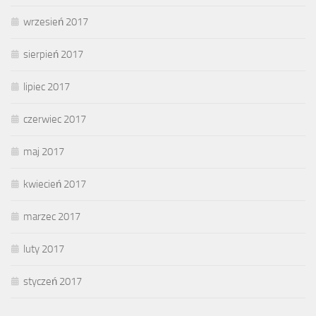
wrzesień 2017
sierpień 2017
lipiec 2017
czerwiec 2017
maj 2017
kwiecień 2017
marzec 2017
luty 2017
styczeń 2017