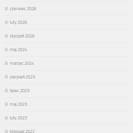
czerwiec 2026
luty 2026
styczeń 2026
maj 2024
marzec 2024
sierpień 2023
lipiec 2023
maj 2023
luty 2023
listopad 2022