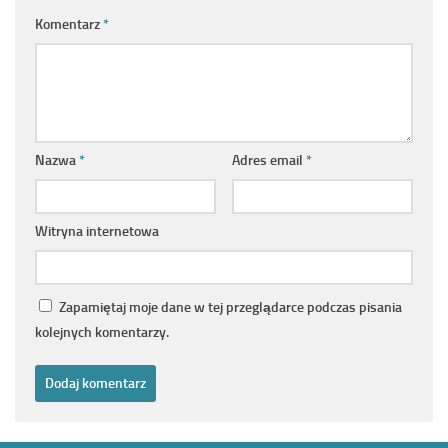
Komentarz
*
Nazwa
*
Adres email
*
Witryna internetowa
Zapamiętaj moje dane w tej przeglądarce podczas pisania
kolejnych komentarzy.