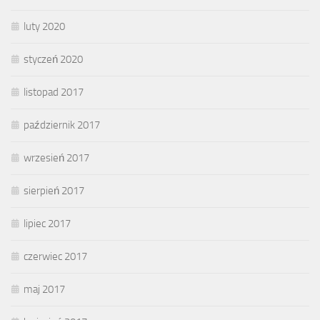
luty 2020
styczeń 2020
listopad 2017
październik 2017
wrzesień 2017
sierpień 2017
lipiec 2017
czerwiec 2017
maj 2017