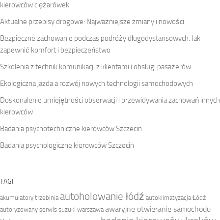
kierowców ciężarówek
Aktualne przepisy drogowe: Najważniejsze zmiany i nowości
Bezpieczne zachowanie podczas podróży długodystansowych: Jak
zapewnić komfort i bezpieczeństwo
Szkolenia z technik komunikacji z klientami i obsługi pasażerów
Ekologiczna jazda a rozwój nowych technologii samochodowych
Doskonalenie umiejętności obserwacji i przewidywania zachowań innych
kierowców
Badania psychotechniczne kierowców Szczecin
Badania psychologiczne kierowców Szczecin
TAGI
autoholowanie łódź
akumulatory trzebinia
autoklimatyzacja Łódź
awaryjne otwieranie samochodu
autoryzowany serwis suzuki warszawa