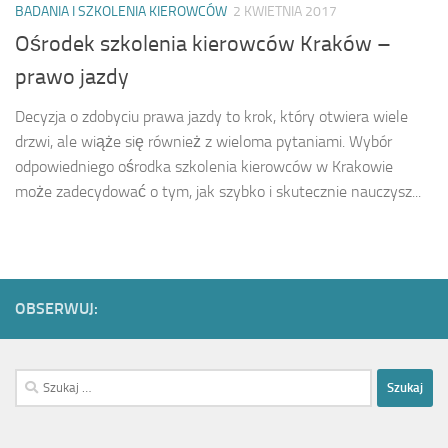
BADANIA I SZKOLENIA KIEROWCÓW
2 KWIETNIA 2017
Ośrodek szkolenia kierowców Kraków –
prawo jazdy
Decyzja o zdobyciu prawa jazdy to krok, który otwiera wiele
drzwi, ale wiąże się również z wieloma pytaniami. Wybór
odpowiedniego ośrodka szkolenia kierowców w Krakowie
może zadecydować o tym, jak szybko i skutecznie nauczysz...
OBSERWUJ:
Szukaj: