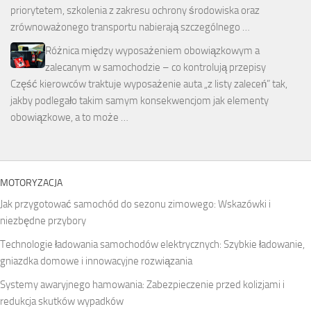
priorytetem, szkolenia z zakresu ochrony środowiska oraz
zrównoważonego transportu nabierają szczególnego …
Różnica między wyposażeniem obowiązkowym a
zalecanym w samochodzie – co kontrolują przepisy
Część kierowców traktuje wyposażenie auta „z listy zaleceń” tak,
jakby podlegało takim samym konsekwencjom jak elementy
obowiązkowe, a to może …
MOTORYZACJA
Jak przygotować samochód do sezonu zimowego: Wskazówki i
niezbędne przybory
Technologie ładowania samochodów elektrycznych: Szybkie ładowanie,
gniazdka domowe i innowacyjne rozwiązania
Systemy awaryjnego hamowania: Zabezpieczenie przed kolizjami i
redukcja skutków wypadków