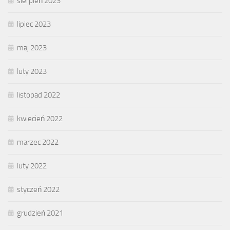
sierpień 2023
lipiec 2023
maj 2023
luty 2023
listopad 2022
kwiecień 2022
marzec 2022
luty 2022
styczeń 2022
grudzień 2021