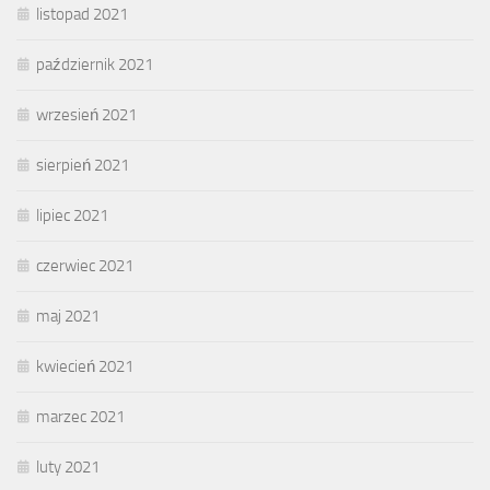
listopad 2021
październik 2021
wrzesień 2021
sierpień 2021
lipiec 2021
czerwiec 2021
maj 2021
kwiecień 2021
marzec 2021
luty 2021