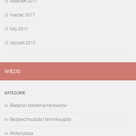
kwiecień 2017
marzec 2017
luty 2017
styczeń 2017
WIĘCEJ
KATEGORIE
Badania i szkolenia kierowców
Bezpieczna jazda i technika jazdy
Motoryzacja