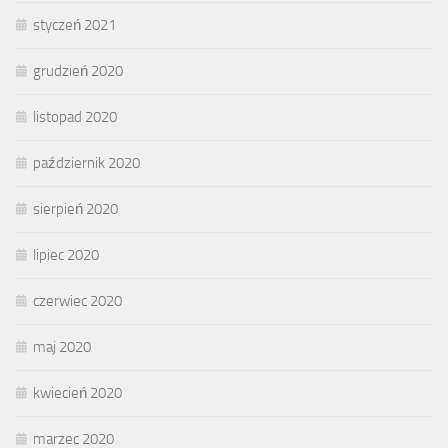
styczeń 2021
grudzień 2020
listopad 2020
październik 2020
sierpień 2020
lipiec 2020
czerwiec 2020
maj 2020
kwiecień 2020
marzec 2020