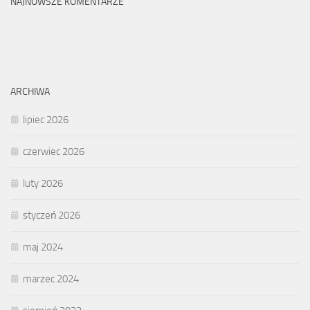
NAJNOWSZE KOMENTARZE
ARCHIWA
lipiec 2026
czerwiec 2026
luty 2026
styczeń 2026
maj 2024
marzec 2024