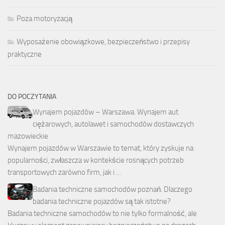
Poza motoryzacją
Wyposażenie obowiązkowe, bezpieczeństwo i przepisy
praktyczne
DO POCZYTANIA
Wynajem pojazdów – Warszawa. Wynajem aut
ciężarowych, autolawet i samochodów dostawczych
mazowieckie
Wynajem pojazdów w Warszawie to temat, który zyskuje na
popularności, zwłaszcza w kontekście rosnących potrzeb
transportowych zarówno firm, jak i …
Badania techniczne samochodów poznań. Dlaczego
badania techniczne pojazdów są tak istotne?
Badania techniczne samochodów to nie tylko formalność, ale