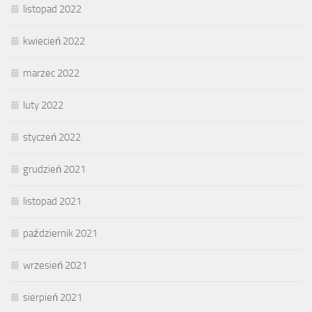
listopad 2022
kwiecień 2022
marzec 2022
luty 2022
styczeń 2022
grudzień 2021
listopad 2021
październik 2021
wrzesień 2021
sierpień 2021