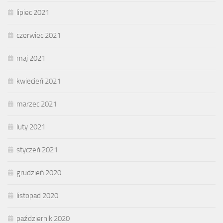
lipiec 2021
czerwiec 2021
maj 2021
kwiecień 2021
marzec 2021
luty 2021
styczeń 2021
grudzień 2020
listopad 2020
październik 2020