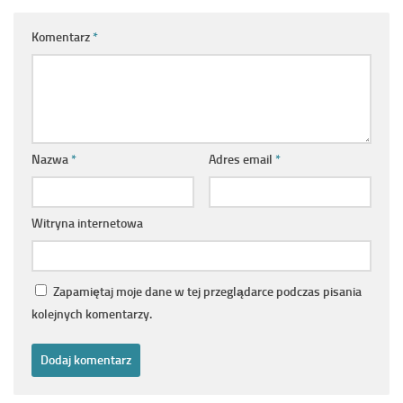
Komentarz
*
Nazwa
*
Adres email
*
Witryna internetowa
Zapamiętaj moje dane w tej przeglądarce podczas pisania
kolejnych komentarzy.