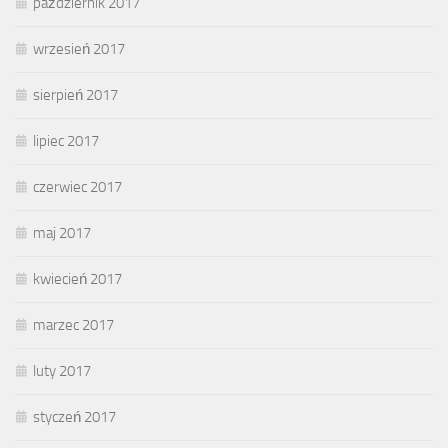
październik 2017
wrzesień 2017
sierpień 2017
lipiec 2017
czerwiec 2017
maj 2017
kwiecień 2017
marzec 2017
luty 2017
styczeń 2017