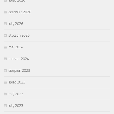
lipiec 2026
czerwiec 2026
luty 2026
styczeń 2026
maj 2024
marzec 2024
sierpień 2023
lipiec 2023
maj 2023
luty 2023