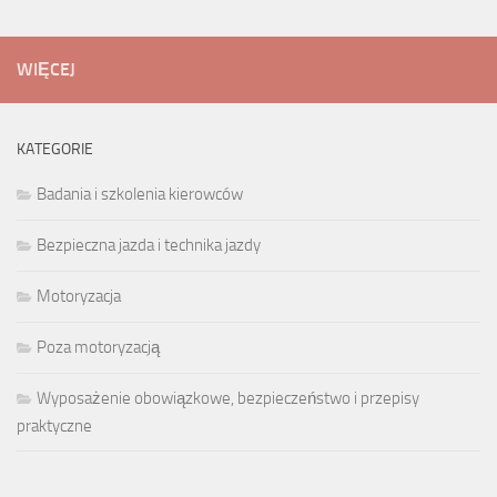
WIĘCEJ
KATEGORIE
Badania i szkolenia kierowców
Bezpieczna jazda i technika jazdy
Motoryzacja
Poza motoryzacją
Wyposażenie obowiązkowe, bezpieczeństwo i przepisy
praktyczne