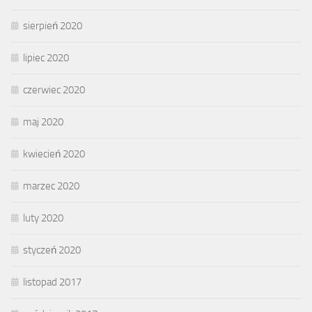
sierpień 2020
lipiec 2020
czerwiec 2020
maj 2020
kwiecień 2020
marzec 2020
luty 2020
styczeń 2020
listopad 2017